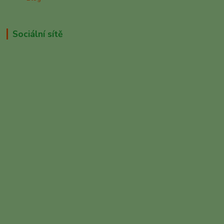
Sociální sítě