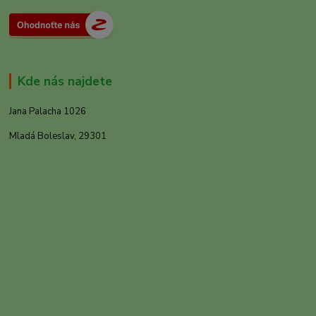
Kde nás najdete
Jana Palacha 1026
Mladá Boleslav, 29301