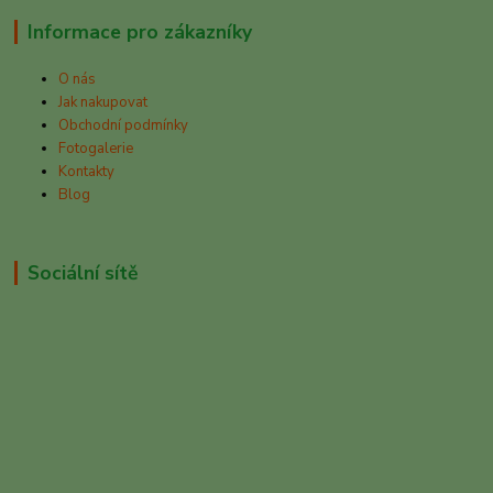
Informace pro zákazníky
O nás
Jak nakupovat
Obchodní podmínky
Fotogalerie
Kontakty
Blog
Sociální sítě