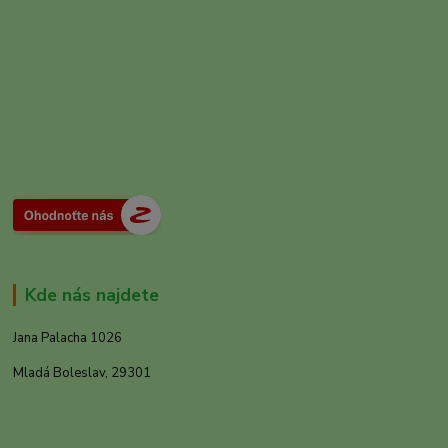
Kde nás najdete
Jana Palacha 1026
Mladá Boleslav, 29301