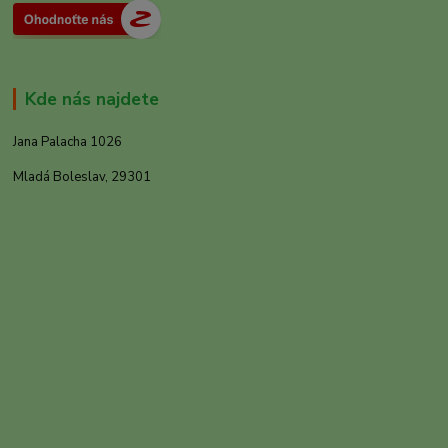
Kde nás najdete
Jana Palacha 1026
Mladá Boleslav, 29301