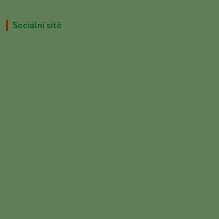
Sociální sítě