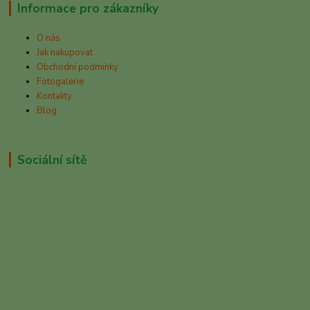
Informace pro zákazníky
O nás
Jak nakupovat
Obchodní podmínky
Fotogalerie
Kontakty
Blog
Sociální sítě