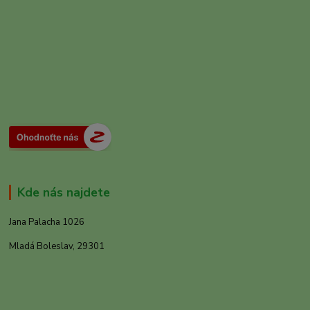
Kde nás najdete
Jana Palacha 1026
Mladá Boleslav, 29301