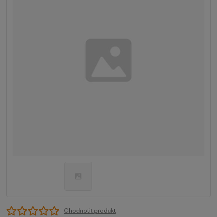
Ohodnotit produkt