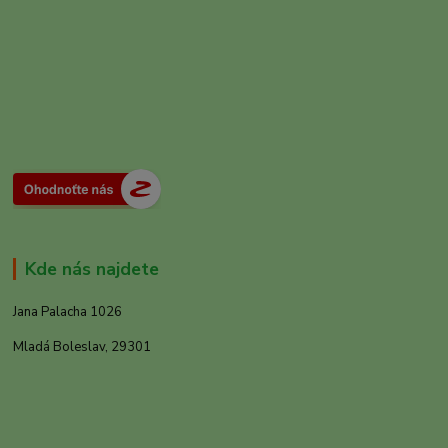
Kde nás najdete
Jana Palacha 1026
Mladá Boleslav, 29301