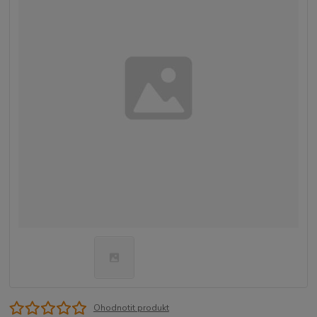
Ohodnotit produkt