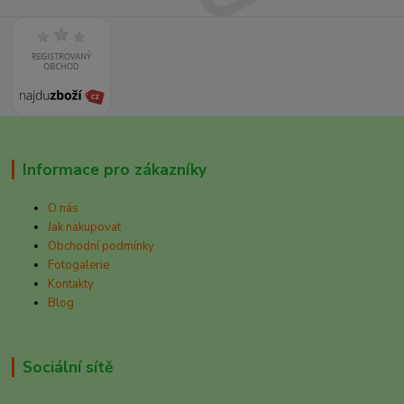
Informace pro zákazníky
O nás
Jak nakupovat
Obchodní podmínky
Fotogalerie
Kontakty
Blog
Sociální sítě