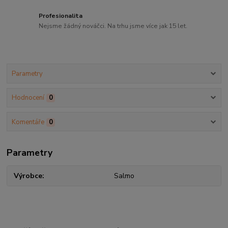
Profesionalita
Nejsme žádný nováčci. Na trhu jsme více jak 15 let.
Parametry
Hodnocení
0
Komentáře
0
Parametry
Výrobce
Salmo