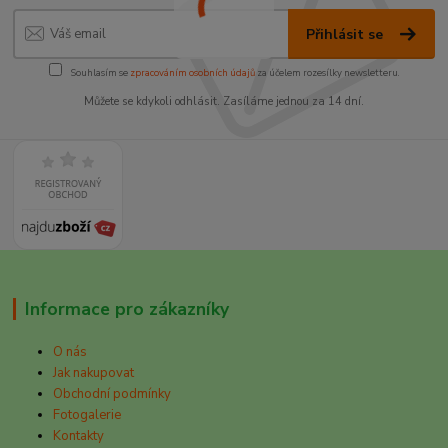
Přihlásit se
Souhlasím se
zpracováním osobních údajů
za účelem rozesílky newsletteru.
Můžete se kdykoli odhlásit. Zasíláme jednou za 14 dní.
Informace pro zákazníky
O nás
Jak nakupovat
Obchodní podmínky
Fotogalerie
Kontakty