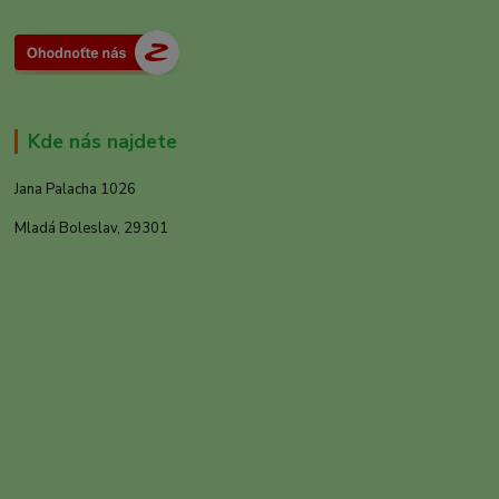
Kde nás najdete
Jana Palacha 1026
Mladá Boleslav, 29301