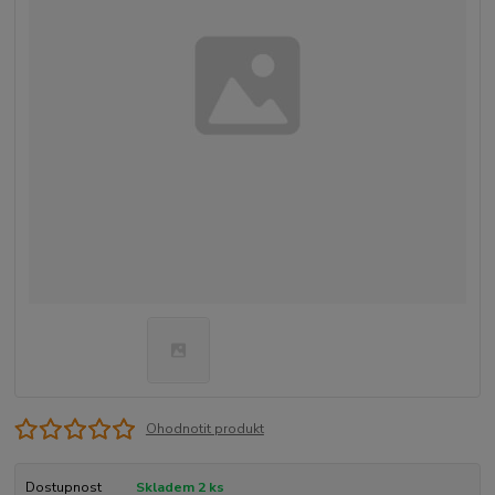
Ohodnotit produkt
Dostupnost
Skladem 2 ks