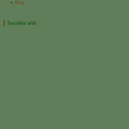
Blog
Sociální sítě