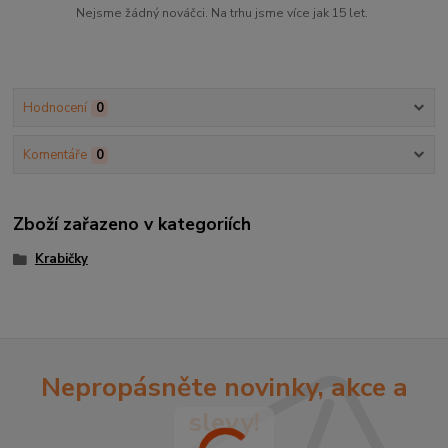
Nejsme žádný nováčci. Na trhu jsme více jak 15 let.
Hodnocení
0
Komentáře
0
Zboží zařazeno v kategoriích
Krabičky
Nepropásněte novinky, akce a
slevy!