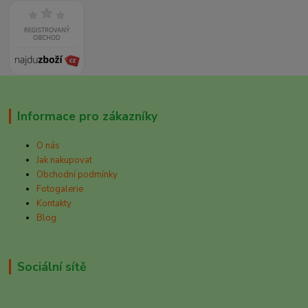
Informace pro zákazníky
O nás
Jak nakupovat
Obchodní podmínky
Fotogalerie
Kontakty
Blog
Sociální sítě