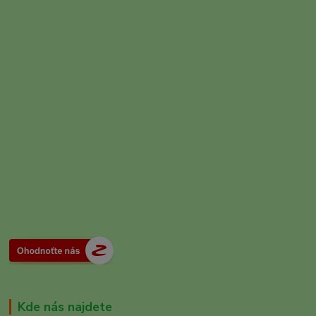
Kde nás najdete