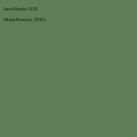
Jana Palacha 1026
Mladá Boleslav, 29301