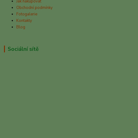
Jak nakupovat
Obchodní podmínky
Fotogalerie
Kontakty
Blog
Sociální sítě