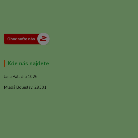
Kde nás najdete
Jana Palacha 1026
Mladá Boleslav, 29301