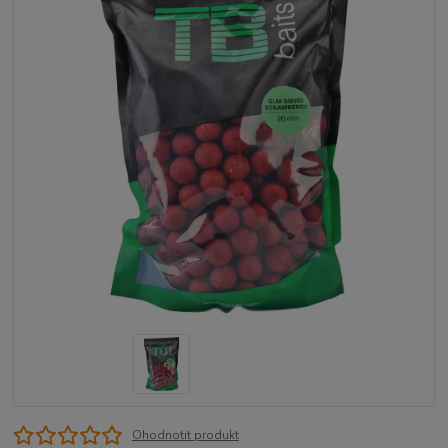
Ohodnotit produkt