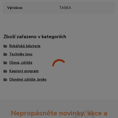
Výrobce
TASKA
Zboží zařazeno v kategoriích
Rybářská bižuterie
Techniky lovu
Olova, zátěže
Kaprový program
Olověné zátěže, broky
Nepropásněte novinky, akce a