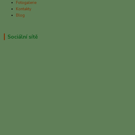
Fotogalerie
Kontakty
Blog
Sociální sítě