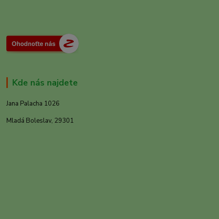
Kde nás najdete
Jana Palacha 1026
Mladá Boleslav, 29301