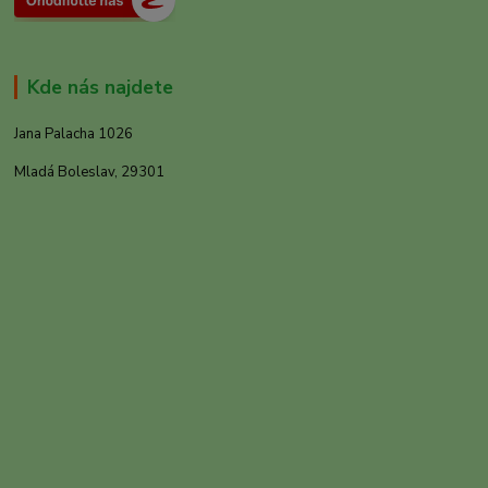
Kde nás najdete
Jana Palacha 1026
Mladá Boleslav, 29301