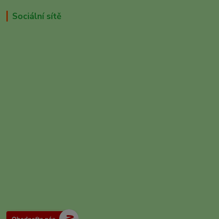
Sociální sítě