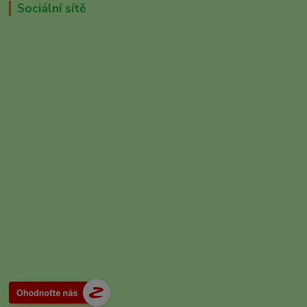
Sociální sítě