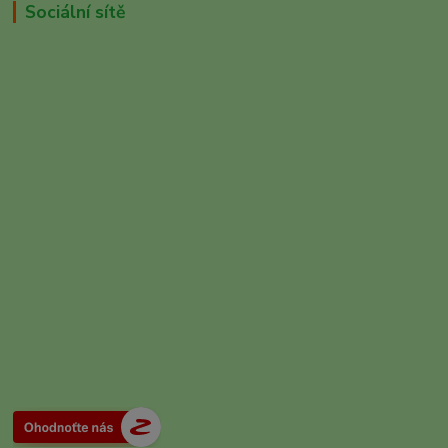
Sociální sítě