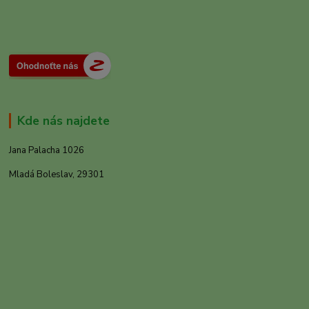
Kde nás najdete
Jana Palacha 1026
Mladá Boleslav, 29301