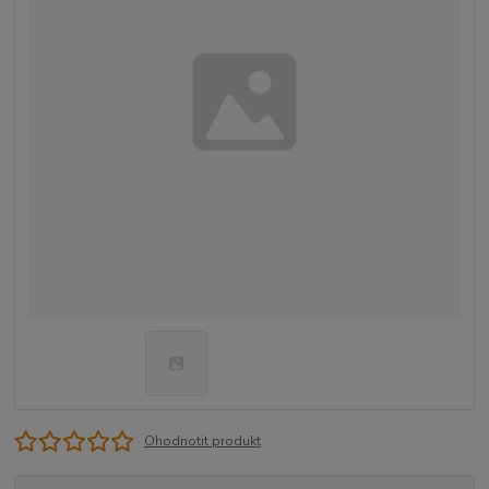
Ohodnotit produkt