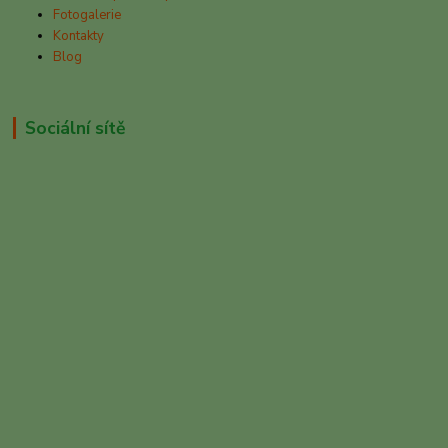
Fotogalerie
Kontakty
Blog
Sociální sítě