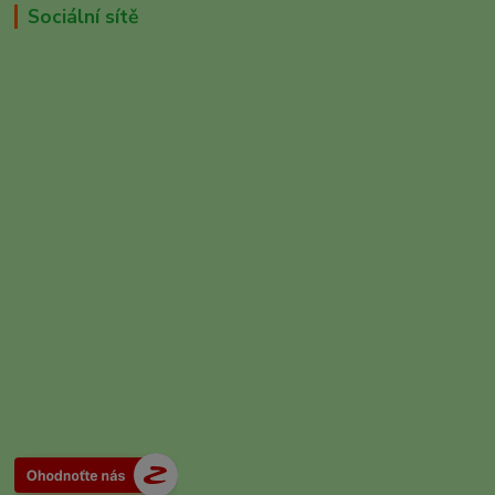
Sociální sítě