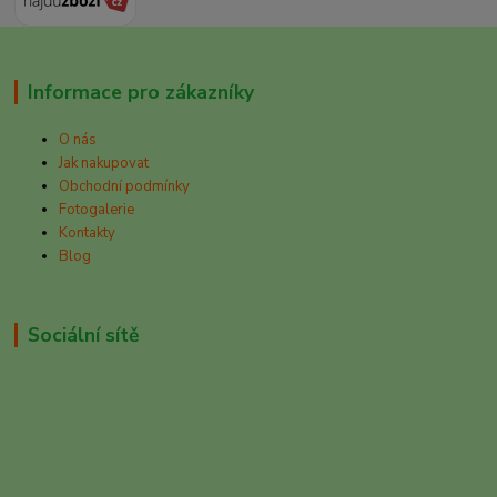
Informace pro zákazníky
O nás
Jak nakupovat
Obchodní podmínky
Fotogalerie
Kontakty
Blog
Sociální sítě