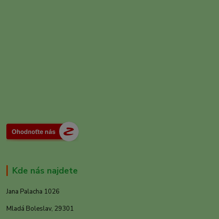
Kde nás najdete
Jana Palacha 1026
Mladá Boleslav, 29301