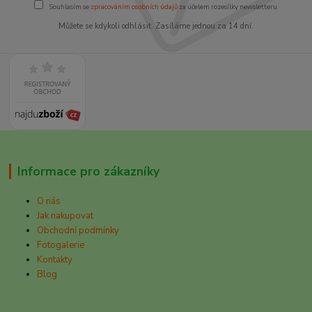
Souhlasím se
zpracováním osobních údajů
za účelem rozesílky newsletteru.
Můžete se kdykoli odhlásit. Zasíláme jednou za 14 dní.
Informace pro zákazníky
O nás
Jak nakupovat
Obchodní podmínky
Fotogalerie
Kontakty
Blog