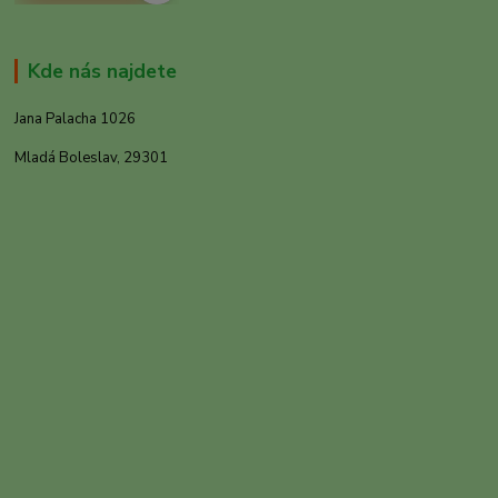
Kde nás najdete
Jana Palacha 1026
Mladá Boleslav, 29301