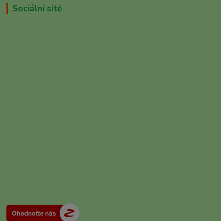
Sociální sítě