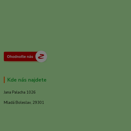
Kde nás najdete
Jana Palacha 1026
Mladá Boleslav, 29301