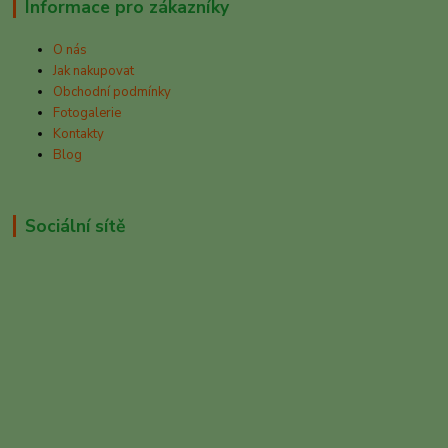
Informace pro zákazníky
O nás
Jak nakupovat
Obchodní podmínky
Fotogalerie
Kontakty
Blog
Sociální sítě