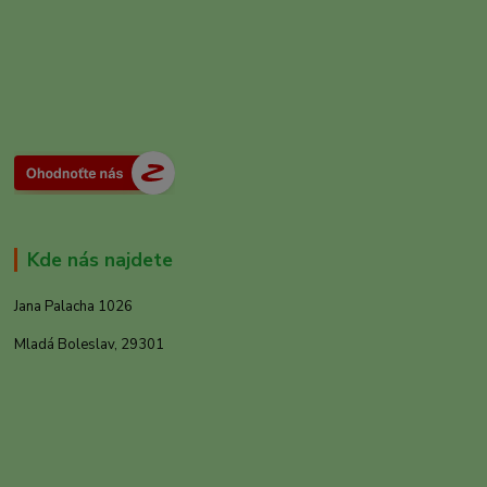
Kde nás najdete
Jana Palacha 1026
Mladá Boleslav, 29301