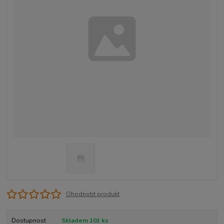
Ohodnotit produkt
Dostupnost
Skladem 101 ks