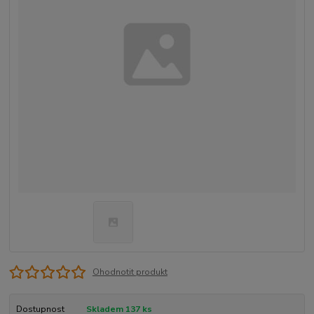
Ohodnotit produkt
Dostupnost
Skladem 137 ks