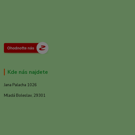
Kde nás najdete
Jana Palacha 1026
Mladá Boleslav, 29301