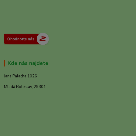
Kde nás najdete
Jana Palacha 1026
Mladá Boleslav, 29301