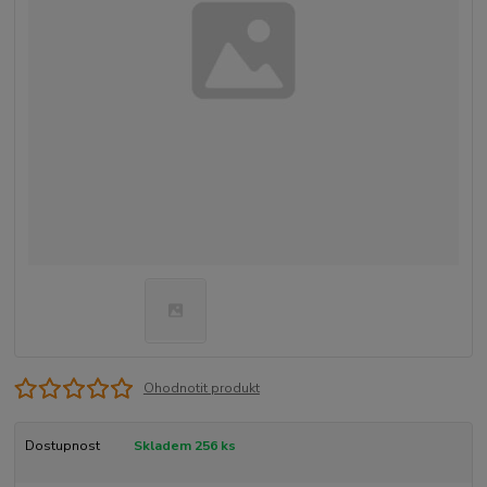
Ohodnotit produkt
Dostupnost
Skladem 256 ks