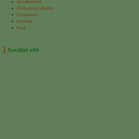
Jak nakupovat
Obchodní podmínky
Fotogalerie
Kontakty
Blog
Sociální sítě