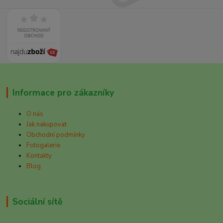
Informace pro zákazníky
O nás
Jak nakupovat
Obchodní podmínky
Fotogalerie
Kontakty
Blog
Sociální sítě