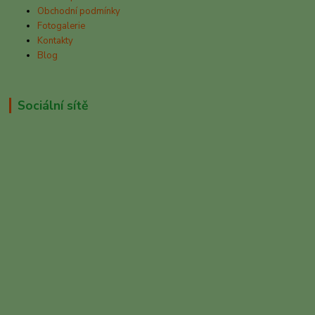
Obchodní podmínky
Fotogalerie
Kontakty
Blog
Sociální sítě