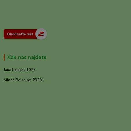
Kde nás najdete
Jana Palacha 1026
Mladá Boleslav, 29301