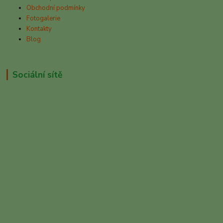
Obchodní podmínky
Fotogalerie
Kontakty
Blog
Sociální sítě