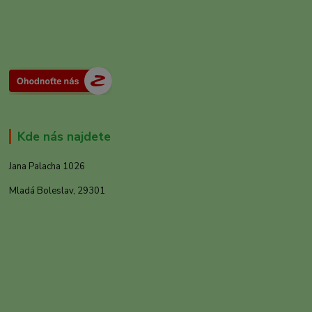
Kde nás najdete
Jana Palacha 1026
Mladá Boleslav, 29301