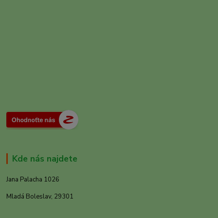
Kde nás najdete
Jana Palacha 1026
Mladá Boleslav, 29301