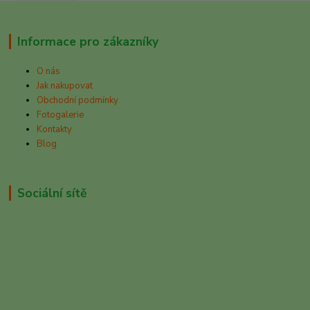
Informace pro zákazníky
O nás
Jak nakupovat
Obchodní podmínky
Fotogalerie
Kontakty
Blog
Sociální sítě