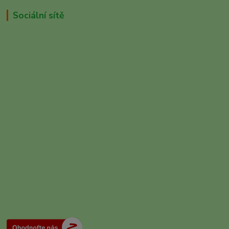
Sociální sítě