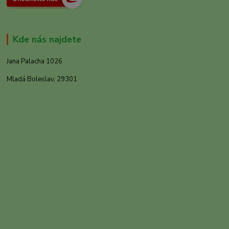
Kde nás najdete
Jana Palacha 1026
Mladá Boleslav, 29301