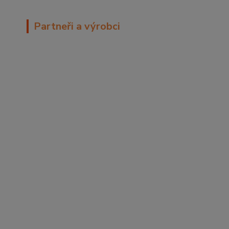
Partneři a výrobci