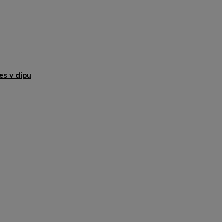
ies v dipu