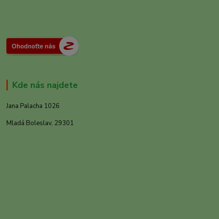
Kde nás najdete
Jana Palacha 1026
Mladá Boleslav, 29301