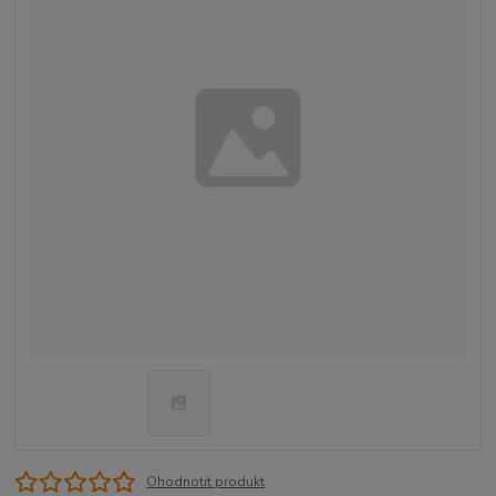
Ohodnotit produkt