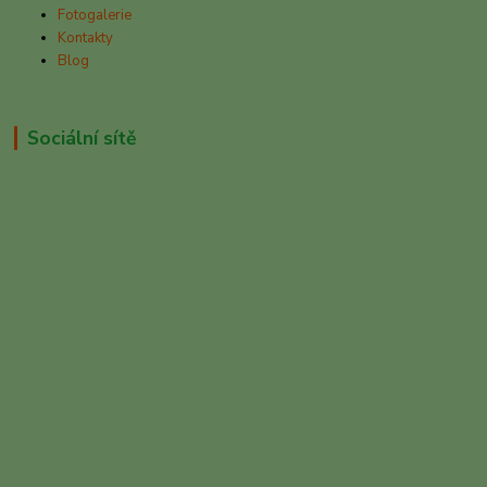
Fotogalerie
Kontakty
Blog
Sociální sítě