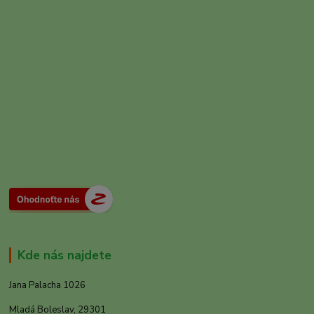
Kde nás najdete
Jana Palacha 1026
Mladá Boleslav, 29301