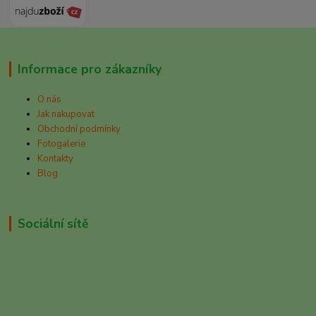
Informace pro zákazníky
O nás
Jak nakupovat
Obchodní podmínky
Fotogalerie
Kontakty
Blog
Sociální sítě