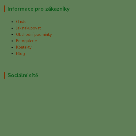
Informace pro zákazníky
O nás
Jak nakupovat
Obchodní podmínky
Fotogalerie
Kontakty
Blog
Sociální sítě