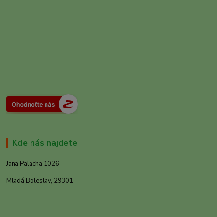
Kde nás najdete
Jana Palacha 1026
Mladá Boleslav, 29301