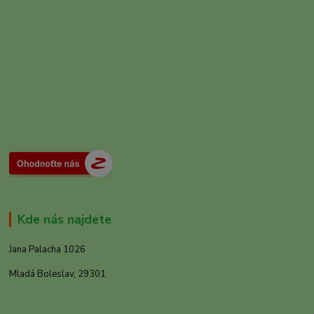
Kde nás najdete
Jana Palacha 1026
Mladá Boleslav, 29301