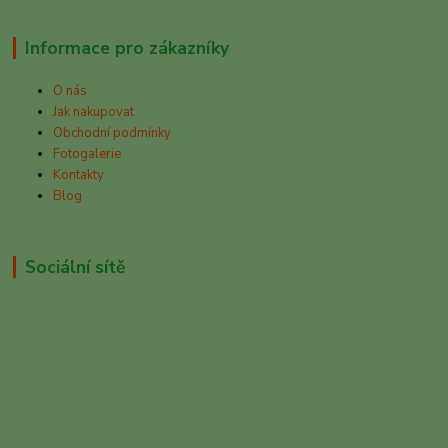
Informace pro zákazníky
O nás
Jak nakupovat
Obchodní podmínky
Fotogalerie
Kontakty
Blog
Sociální sítě