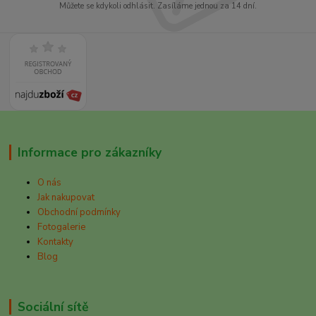
Můžete se kdykoli odhlásit. Zasíláme jednou za 14 dní.
Informace pro zákazníky
O nás
Jak nakupovat
Obchodní podmínky
Fotogalerie
Kontakty
Blog
Sociální sítě