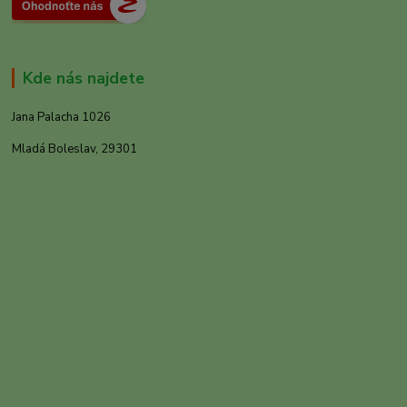
Kde nás najdete
Jana Palacha 1026
Mladá Boleslav, 29301