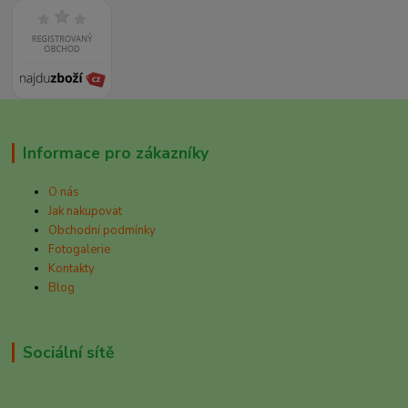
Informace pro zákazníky
O nás
Jak nakupovat
Obchodní podmínky
Fotogalerie
Kontakty
Blog
Sociální sítě