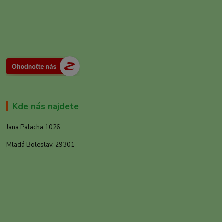
Kde nás najdete
Jana Palacha 1026
Mladá Boleslav, 29301