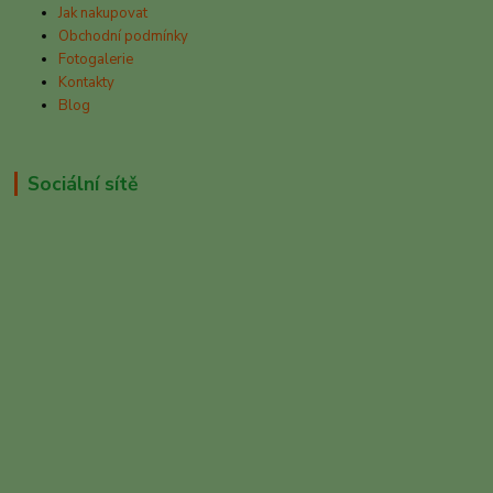
Jak nakupovat
Obchodní podmínky
Fotogalerie
Kontakty
Blog
Sociální sítě