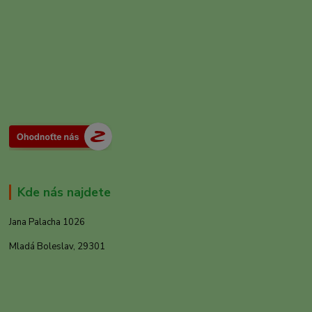
Kde nás najdete
Jana Palacha 1026
Mladá Boleslav, 29301