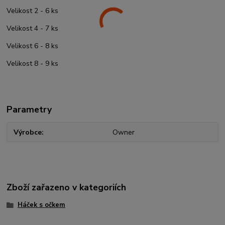
Velikost 2 - 6 ks
Velikost 4 - 7 ks
Velikost 6 - 8 ks
Velikost 8 - 9 ks
Parametry
Výrobce
Owner
Zboží zařazeno v kategoriích
Háček s očkem