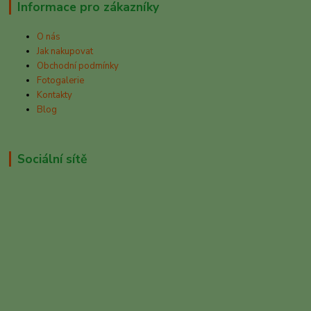
Informace pro zákazníky
O nás
Jak nakupovat
Obchodní podmínky
Fotogalerie
Kontakty
Blog
Sociální sítě