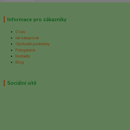
Informace pro zákazníky
O nás
Jak nakupovat
Obchodní podmínky
Fotogalerie
Kontakty
Blog
Sociální sítě