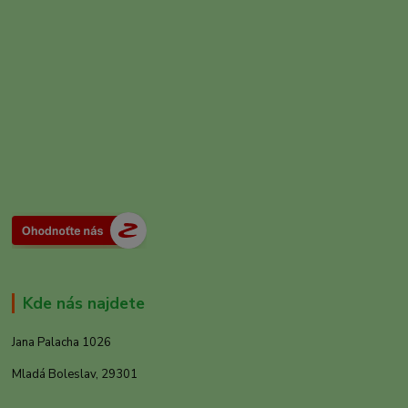
Kde nás najdete
Jana Palacha 1026
Mladá Boleslav, 29301