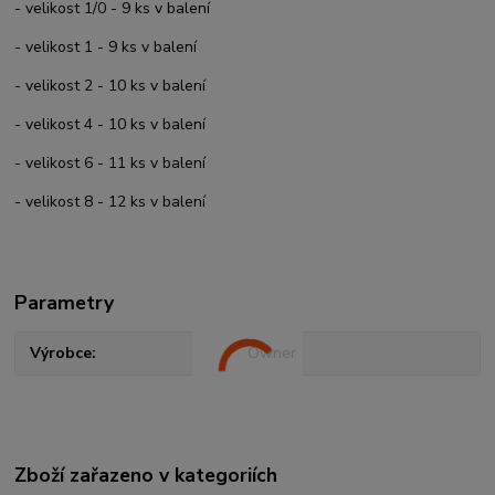
- velikost 1/0 - 9 ks v balení
- velikost 1 - 9 ks v balení
- velikost 2 - 10 ks v balení
- velikost 4 - 10 ks v balení
- velikost 6 - 11 ks v balení
- velikost 8 - 12 ks v balení
Parametry
Výrobce
Owner
Zboží zařazeno v kategoriích