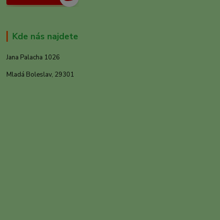
Kde nás najdete
Jana Palacha 1026
Mladá Boleslav, 29301