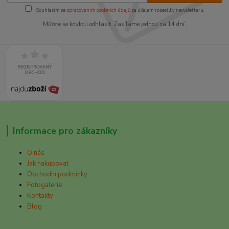
Souhlasím se
zpracováním osobních údajů
za účelem rozesílky newsletteru.
Můžete se kdykoli odhlásit. Zasíláme jednou za 14 dní.
Informace pro zákazníky
O nás
Jak nakupovat
Obchodní podmínky
Fotogalerie
Kontakty
Blog