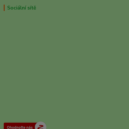
Sociální sítě