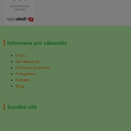
Informace pro zákazníky
O nás
Jak nakupovat
Obchodní podmínky
Fotogalerie
Kontakty
Blog
Sociální sítě