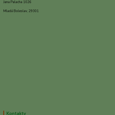
Jana Palacha 1026
Mladá Boleslav, 29301
Kontakty