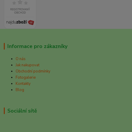
Informace pro zákazníky
O nás
Jak nakupovat
Obchodní podmínky
Fotogalerie
Kontakty
Blog
Sociální sítě