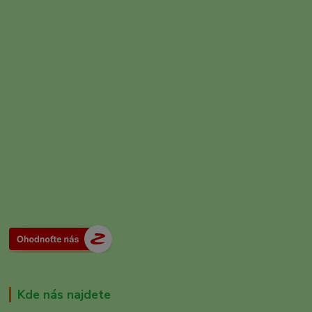
Kde nás najdete