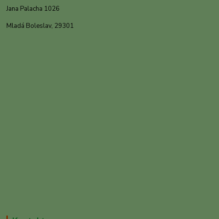
Jana Palacha 1026
Mladá Boleslav, 29301