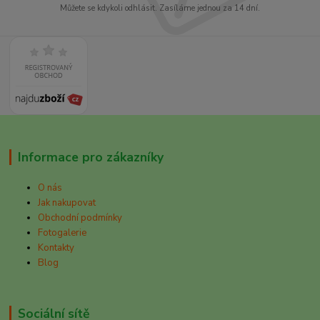
Můžete se kdykoli odhlásit. Zasíláme jednou za 14 dní.
Informace pro zákazníky
O nás
Jak nakupovat
Obchodní podmínky
Fotogalerie
Kontakty
Blog
Sociální sítě