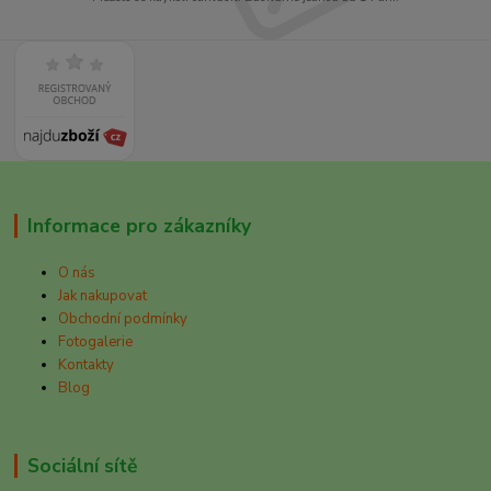
Informace pro zákazníky
O nás
Jak nakupovat
Obchodní podmínky
Fotogalerie
Kontakty
Blog
Sociální sítě