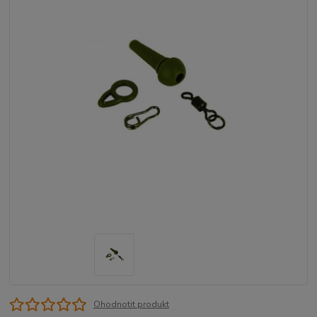
Ohodnotit produkt