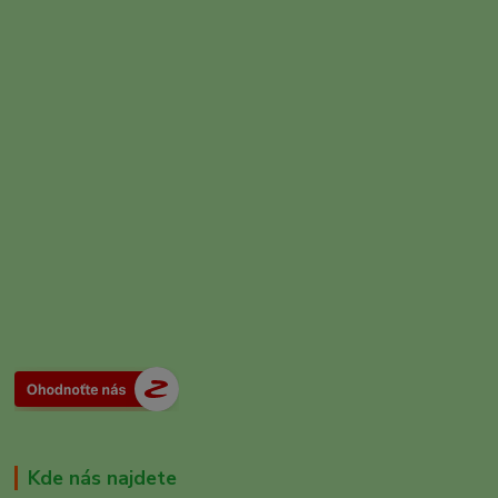
Kde nás najdete