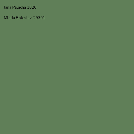
Jana Palacha 1026
Mladá Boleslav, 29301