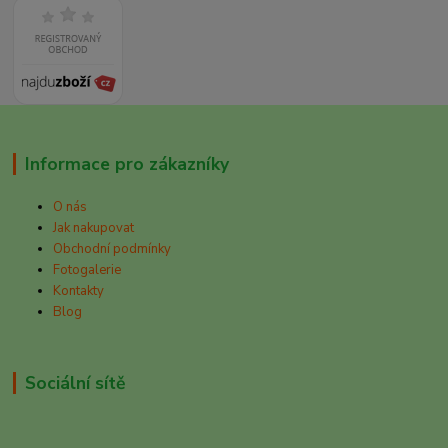
Informace pro zákazníky
O nás
Jak nakupovat
Obchodní podmínky
Fotogalerie
Kontakty
Blog
Sociální sítě