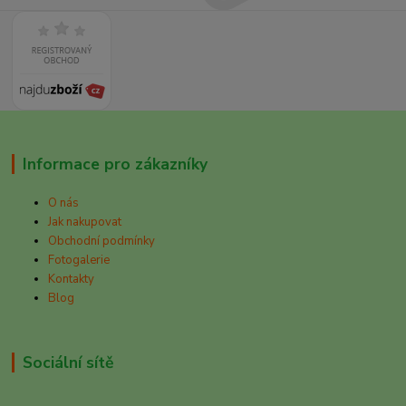
Informace pro zákazníky
O nás
Jak nakupovat
Obchodní podmínky
Fotogalerie
Kontakty
Blog
Sociální sítě