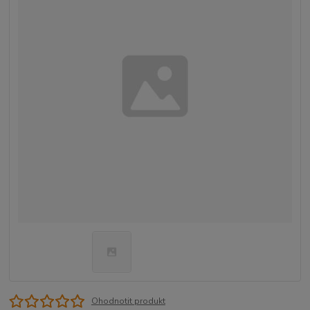
Ohodnotit produkt