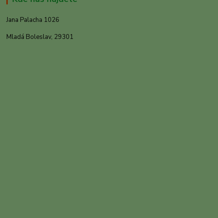
Jana Palacha 1026
Mladá Boleslav, 29301