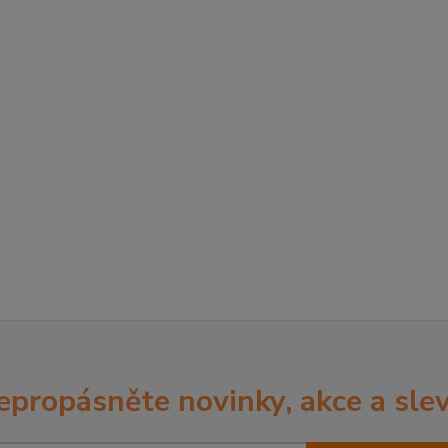
epropásněte novinky, akce a slev