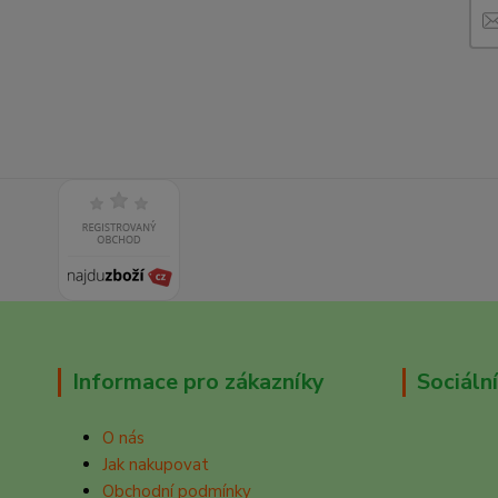
Informace pro zákazníky
Sociální
O nás
Jak nakupovat
Obchodní podmínky