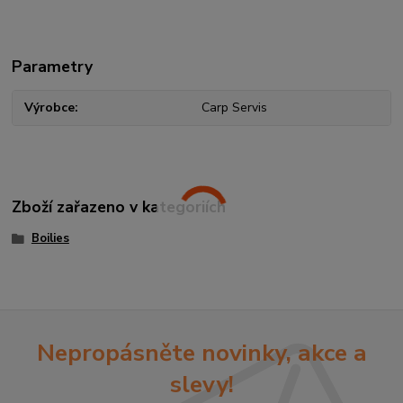
Parametry
Výrobce
Carp Servis
Zboží zařazeno v kategoriích
Boilies
Nepropásněte novinky, akce a
slevy!