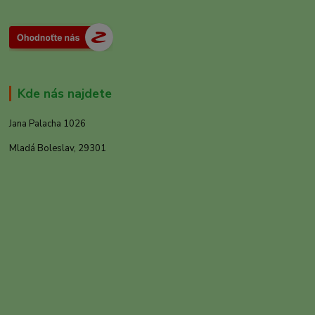
Kde nás najdete
Jana Palacha 1026
Mladá Boleslav, 29301