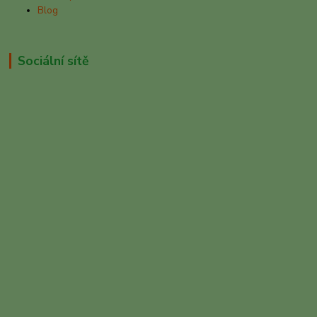
Blog
Sociální sítě