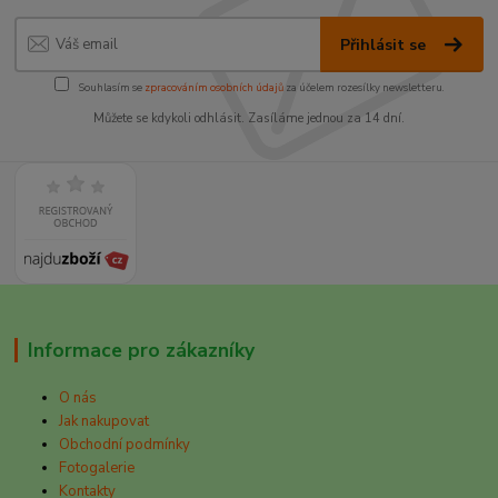
Přihlásit se
Souhlasím se
zpracováním osobních údajů
za účelem rozesílky newsletteru.
Můžete se kdykoli odhlásit. Zasíláme jednou za 14 dní.
Informace pro zákazníky
O nás
Jak nakupovat
Obchodní podmínky
Fotogalerie
Kontakty