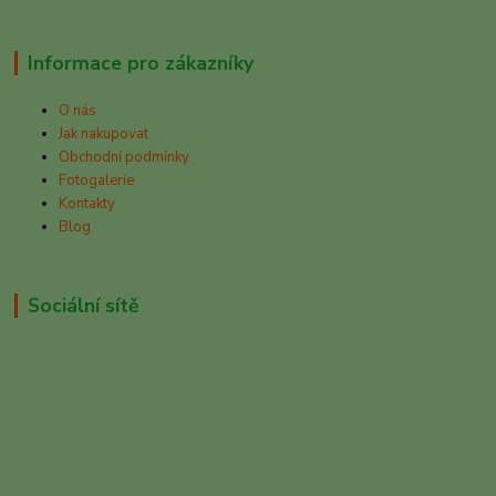
Informace pro zákazníky
O nás
Jak nakupovat
Obchodní podmínky
Fotogalerie
Kontakty
Blog
Sociální sítě