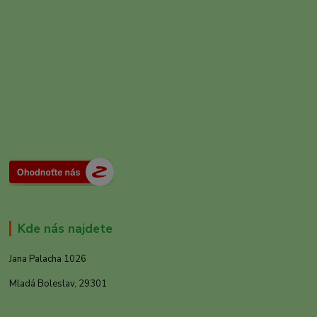
Kde nás najdete
Jana Palacha 1026
Mladá Boleslav, 29301