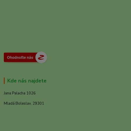
Kde nás najdete
Jana Palacha 1026
Mladá Boleslav, 29301