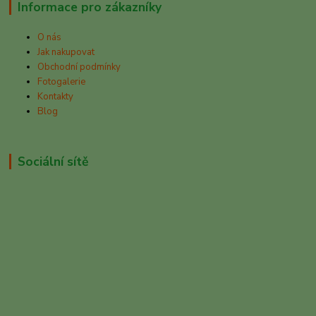
Informace pro zákazníky
O nás
Jak nakupovat
Obchodní podmínky
Fotogalerie
Kontakty
Blog
Sociální sítě