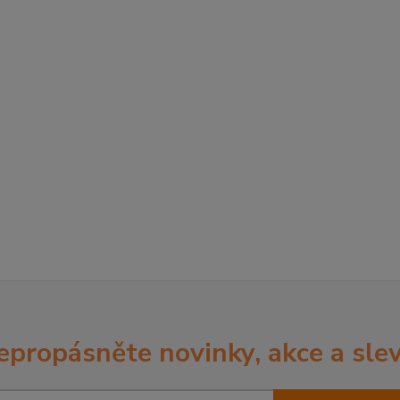
epropásněte novinky, akce a slev