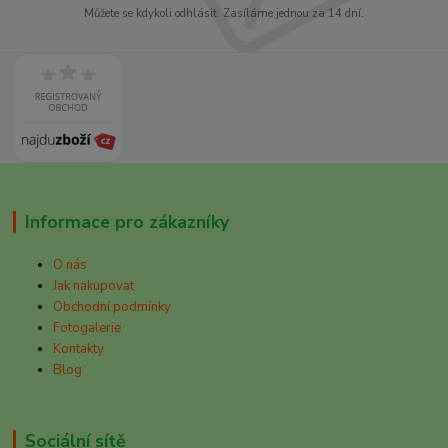
Můžete se kdykoli odhlásit. Zasíláme jednou za 14 dní.
Informace pro zákazníky
O nás
Jak nakupovat
Obchodní podmínky
Fotogalerie
Kontakty
Blog
Sociální sítě