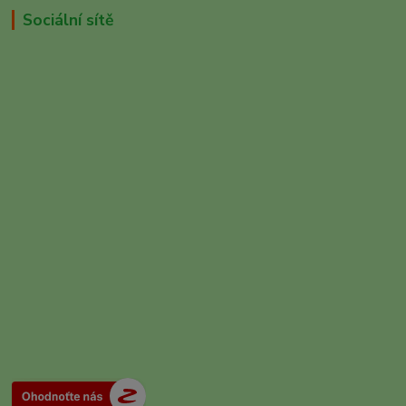
Sociální sítě