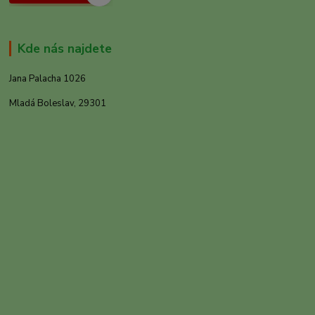
Kde nás najdete
Jana Palacha 1026
Mladá Boleslav, 29301