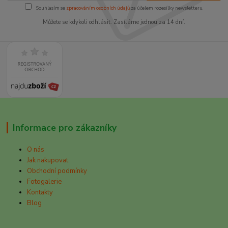
Souhlasím se
zpracováním osobních údajů
za účelem rozesílky newsletteru.
Můžete se kdykoli odhlásit. Zasíláme jednou za 14 dní.
Informace pro zákazníky
O nás
Jak nakupovat
Obchodní podmínky
Fotogalerie
Kontakty
Blog